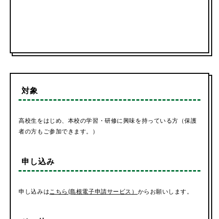
対象
高校生をはじめ、本校の学習・研修に興味を持っている方（保護
者の方もご参加できます。）
申し込み
申し込みは
こちら(島根電子申請サービス）
からお願いします。