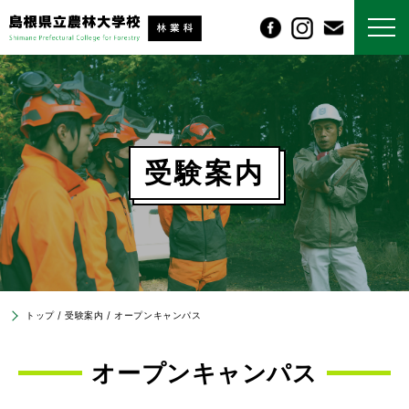
受験案内
トップ
/
受験案内
/
オープンキャンパス
オープンキャンパス