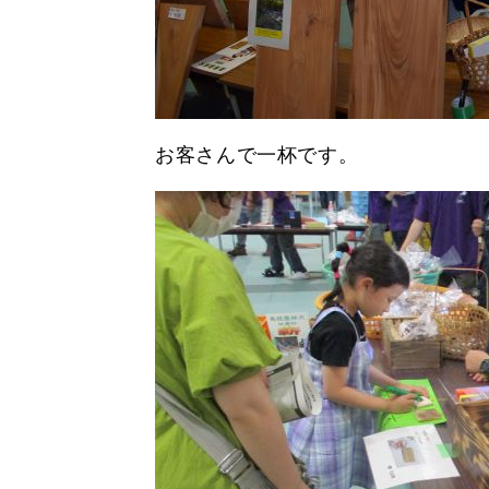
お客さんで一杯です。