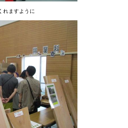
くれますように