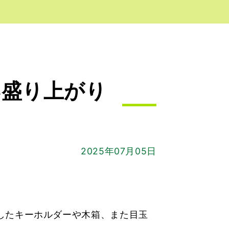
い盛り上がり
2025年07月05日
したキーホルダーや木箱、また目玉