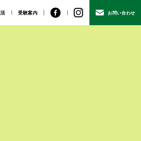
生活
受験案内
お問い合わせ