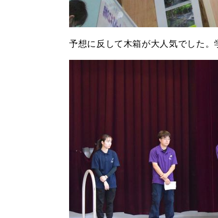
予想に反して木箱が大人気でした。