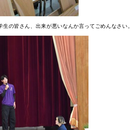
学生の皆さん、出来が悪いなんか言ってごめんなさい