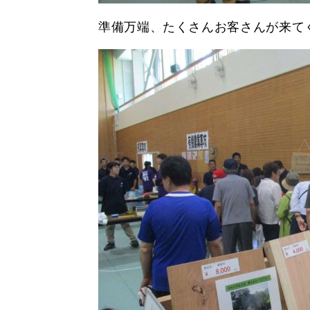
準備万端、たくさんお客さんが来て