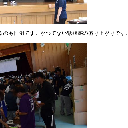
るのも恒例です。かつてない緊張感の盛り上がりです