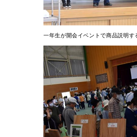
一年生が開会イベントで商品説明す