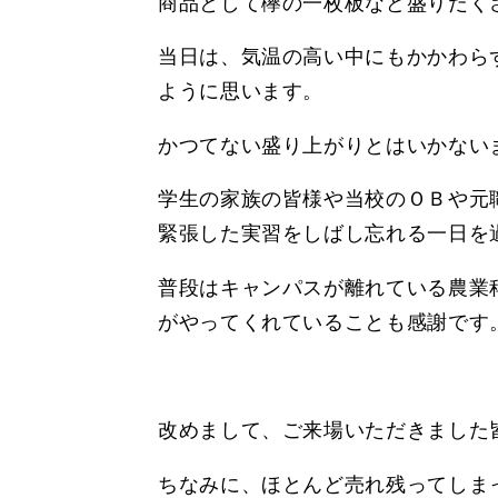
商品として欅の一枚板など盛りだく
当日は、気温の高い中にもかかわら
ように思います。
かつてない盛り上がりとはいかない
学生の家族の皆様や当校のＯＢや元
緊張した実習をしばし忘れる一日を
普段はキャンパスが離れている農業
がやってくれていることも感謝です
改めまして、ご来場いただきました
ちなみに、ほとんど売れ残ってしま