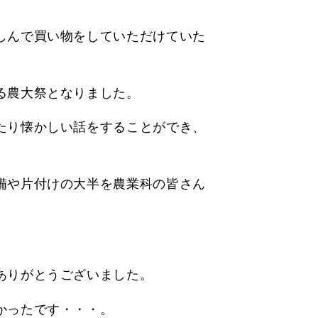
しんで買い物をしていただけていた
る農大祭となりました。
たり懐かしい話をすることができ、
備や片付けの大半を農業科の皆さん
ありがとうございました。
かったです・・・。