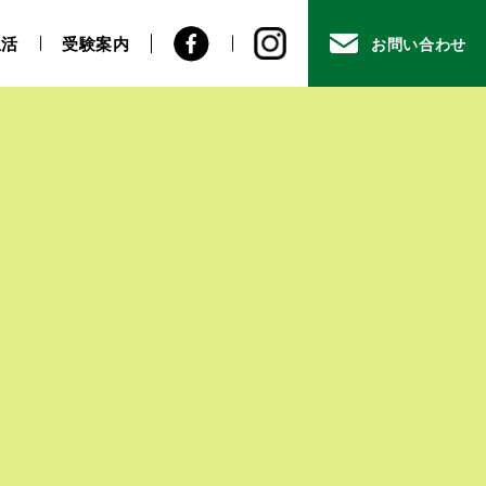
生活
受験案内
お問い合わせ