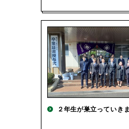
２年生が巣立っていき