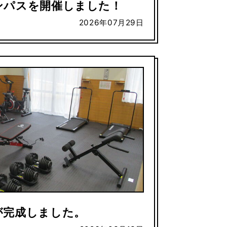
ンパスを開催しました！
2026年07月29日
が完成しました。