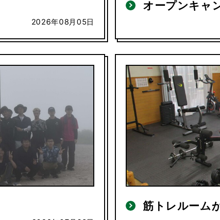
オープンキャ
2026年08月05日
筋トレルーム