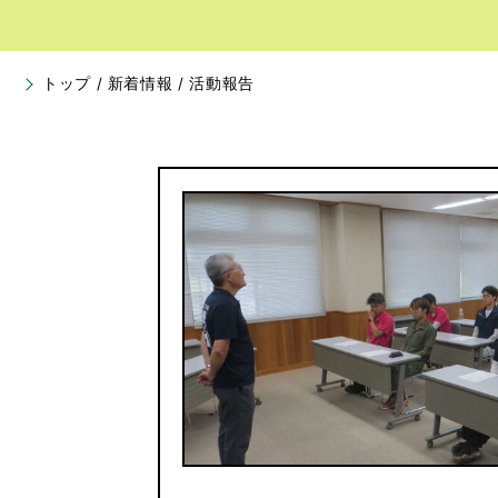
トップ
/
新着情報
/
活動報告