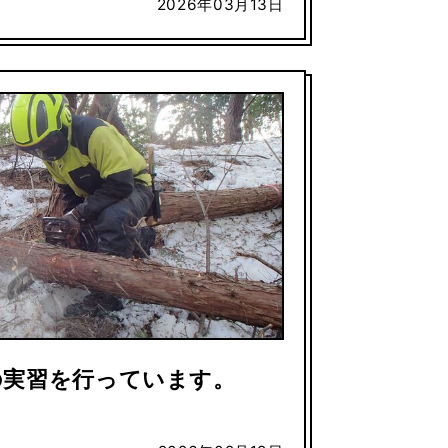
2026年03月13日
の実習を行っています。