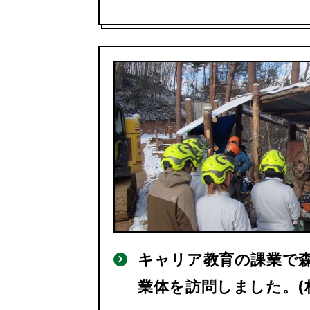
キャリア教育の課業で
業体を訪問しました。(